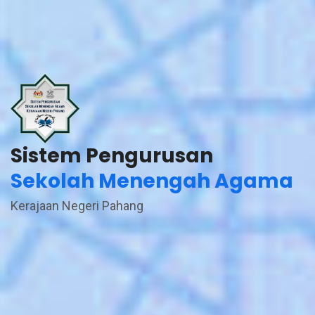
Sistem Pengurusan
Sekolah Menengah Agama
Kerajaan Negeri Pahang